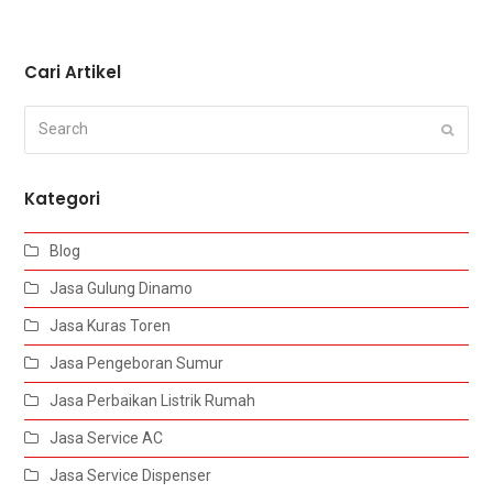
Cari Artikel
Search
Submi
Kategori
Blog
Jasa Gulung Dinamo
Jasa Kuras Toren
Jasa Pengeboran Sumur
Jasa Perbaikan Listrik Rumah
Jasa Service AC
Jasa Service Dispenser