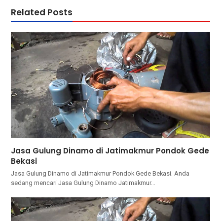
Related Posts
Jasa Gulung Dinamo di Jatimakmur Pondok Gede
Bekasi
Jasa Gulung Dinamo di Jatimakmur Pondok Gede Bekasi. Andа
ѕеdаng mencari Jasa Gulung Dinamo Jatimakmur…