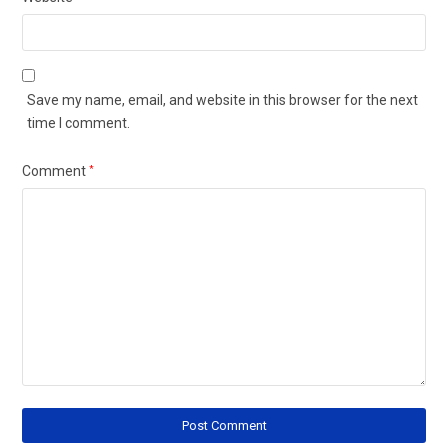
Save my name, email, and website in this browser for the next
time I comment.
Comment
*