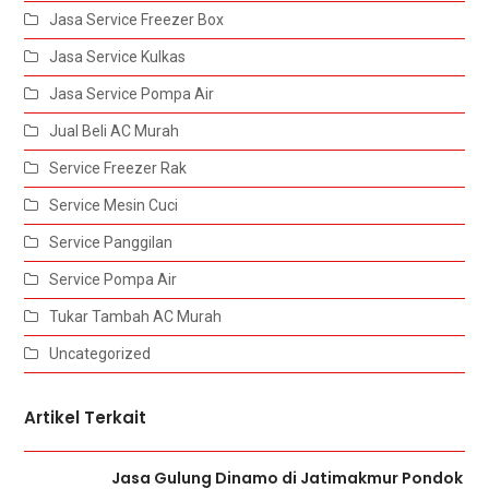
Jasa Service Freezer Box
Jasa Service Kulkas
Jasa Service Pompa Air
Jual Beli AC Murah
Service Freezer Rak
Service Mesin Cuci
Service Panggilan
Service Pompa Air
Tukar Tambah AC Murah
Uncategorized
Artikel Terkait
Jasa Gulung Dinamo di Jatimakmur Pondok