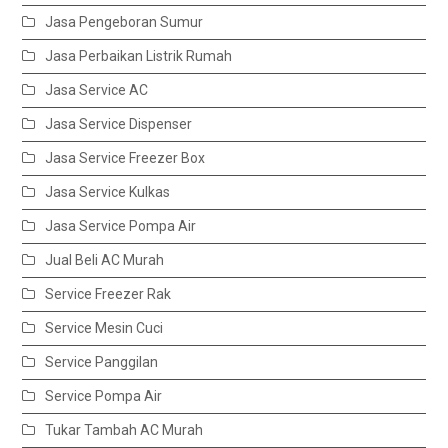
Jasa Pengeboran Sumur
Jasa Perbaikan Listrik Rumah
Jasa Service AC
Jasa Service Dispenser
Jasa Service Freezer Box
Jasa Service Kulkas
Jasa Service Pompa Air
Jual Beli AC Murah
Service Freezer Rak
Service Mesin Cuci
Service Panggilan
Service Pompa Air
Tukar Tambah AC Murah