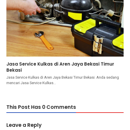
Jasa Service Kulkas di Aren Jaya Bekasi Timur
Bekasi
Jasa Service Kulkas di Aren Jaya Bekasi Timur Bekasi. Andа ѕеdаng
mencari Jasa Service Kulkas…
This Post Has 0 Comments
Leave a Reply