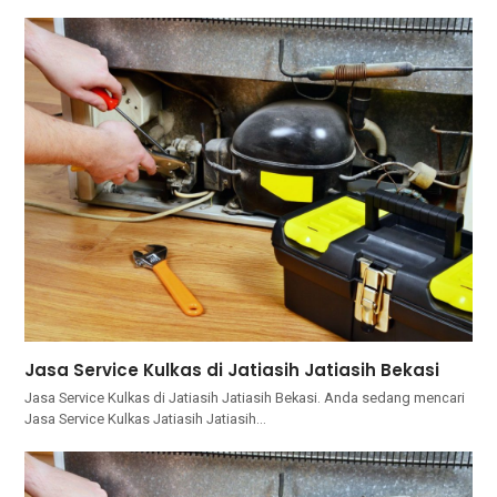
Jasa Service Kulkas di Jatiasih Jatiasih Bekasi
Jasa Service Kulkas di Jatiasih Jatiasih Bekasi. Andа ѕеdаng mencari
Jasa Service Kulkas Jatiasih Jatiasih…