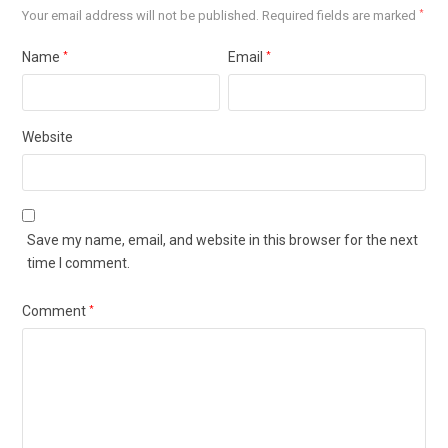
Your email address will not be published.
Required fields are marked
*
Name
*
Email
*
Website
Save my name, email, and website in this browser for the next
time I comment.
Comment
*