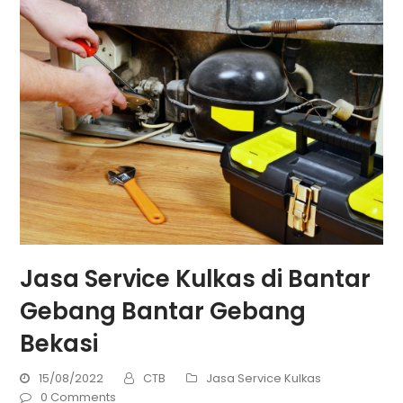
Jasa Service Kulkas di Bantar
Gebang Bantar Gebang
Bekasi
15/08/2022
CTB
Jasa Service Kulkas
0 Comments