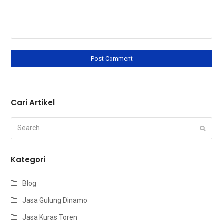
Cari Artikel
Search
Submi
Kategori
Blog
Jasa Gulung Dinamo
Jasa Kuras Toren