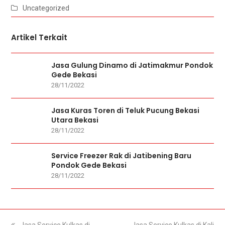
Uncategorized
Artikel Terkait
Jasa Gulung Dinamo di Jatimakmur Pondok
Gede Bekasi
28/11/2022
Jasa Kuras Toren di Teluk Pucung Bekasi
Utara Bekasi
28/11/2022
Service Freezer Rak di Jatibening Baru
Pondok Gede Bekasi
28/11/2022