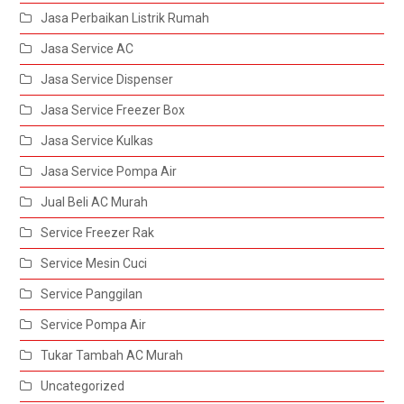
Jasa Perbaikan Listrik Rumah
Jasa Service AC
Jasa Service Dispenser
Jasa Service Freezer Box
Jasa Service Kulkas
Jasa Service Pompa Air
Jual Beli AC Murah
Service Freezer Rak
Service Mesin Cuci
Service Panggilan
Service Pompa Air
Tukar Tambah AC Murah
Uncategorized