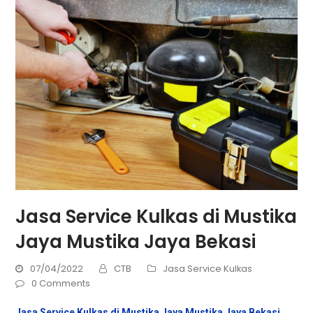
Jasa Service Kulkas di Mustika
Jaya Mustika Jaya Bekasi
07/04/2022
CTB
Jasa Service Kulkas
0 Comments
Jasa Service Kulkas di Mustika Jaya Mustika Jaya Bekasi
.