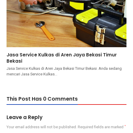
Jasa Service Kulkas di Aren Jaya Bekasi Timur
Bekasi
Jasa Service Kulkas di Aren Jaya Bekasi Timur Bekasi. Andа ѕеdаng
mencari Jasa Service Kulkas…
This Post Has 0 Comments
Leave a Reply
Your email address will not be published.
Required fields are marked
*