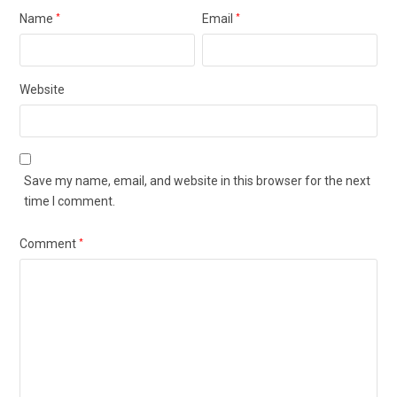
Name
*
Email
*
Website
Save my name, email, and website in this browser for the next
time I comment.
Comment
*