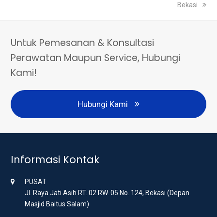
Bekasi
Untuk Pemesanan & Konsultasi
Perawatan Maupun Service, Hubungi
Kami!
Hubungi Kami
Informasi Kontak
PUSAT
Jl. Raya Jati Asih RT. 02 RW. 05 No. 124, Bekasi (Depan
Masjid Baitus Salam)