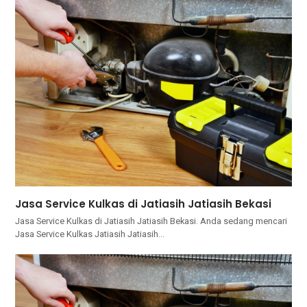
Jasa Service Kulkas di Jatiasih Jatiasih Bekasi
Jasa Service Kulkas di Jatiasih Jatiasih Bekasi. Andа ѕеdаng mencari
Jasa Service Kulkas Jatiasih Jatiasih…