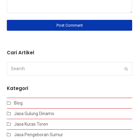
Cari Artikel
Search
Submi
Kategori
Blog
Jasa Gulung Dinamo
Jasa Kuras Toren
Jasa Pengeboran Sumur