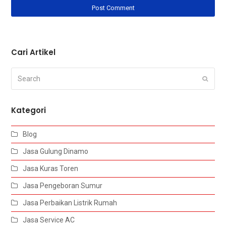
Cari Artikel
Search
Submi
Kategori
Blog
Jasa Gulung Dinamo
Jasa Kuras Toren
Jasa Pengeboran Sumur
Jasa Perbaikan Listrik Rumah
Jasa Service AC