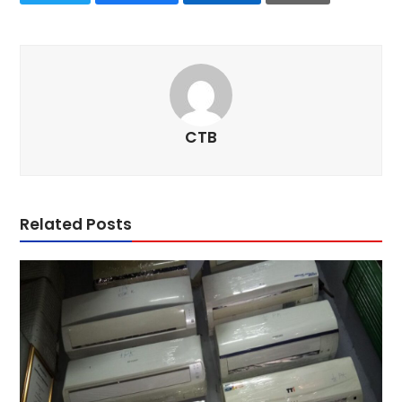
CTB
Related Posts