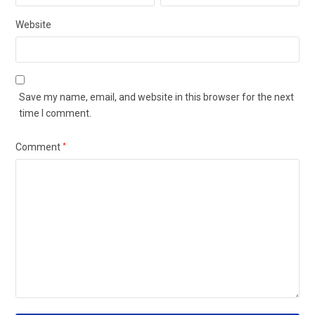
Website
Save my name, email, and website in this browser for the next
time I comment.
Comment
*