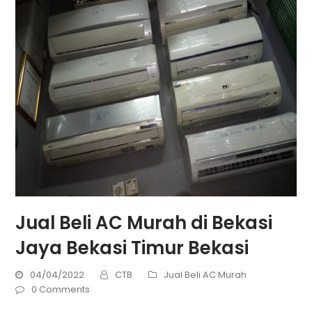
Jual Beli AC Murah di Bekasi
Jaya Bekasi Timur Bekasi
04/04/2022
CTB
Jual Beli AC Murah
0 Comments