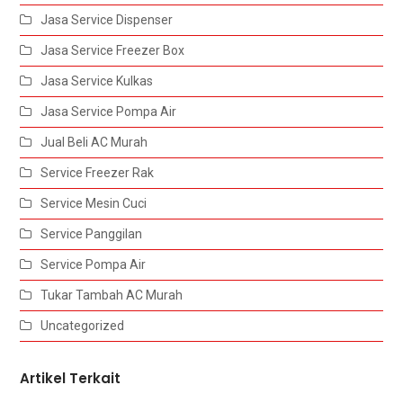
Jasa Service Dispenser
Jasa Service Freezer Box
Jasa Service Kulkas
Jasa Service Pompa Air
Jual Beli AC Murah
Service Freezer Rak
Service Mesin Cuci
Service Panggilan
Service Pompa Air
Tukar Tambah AC Murah
Uncategorized
Artikel Terkait