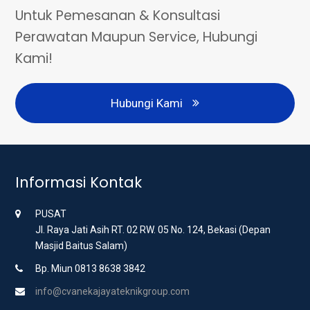
Untuk Pemesanan & Konsultasi
Perawatan Maupun Service, Hubungi
Kami!
Hubungi Kami
Informasi Kontak
PUSAT
Jl. Raya Jati Asih RT. 02 RW. 05 No. 124, Bekasi (Depan
Masjid Baitus Salam)
Bp. Miun 0813 8638 3842
info@cvanekajayateknikgroup.com