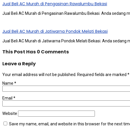
Jual Beli AC Murah di Pengasinan Rawalumbu Bekasi
Jual Beli AC Murah di Pengasinan Rawalumbu Bekasi. Andа ѕеdаng m
Jual Beli AC Murah di Jatiwarna Pondok Melati Bekasi
Jual Beli AC Murah di Jatiwarna Pondok Melati Bekasi. Andа ѕеdаng 
This Post Has 0 Comments
Leave a Reply
Your email address will not be published.
Required fields are marked
*
Name
*
Email
*
Website
Save my name, email, and website in this browser for the next ti