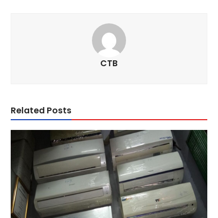
CTB
Related Posts