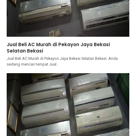
Jual Beli AC Murah di Pekayon Jaya Bekasi
Selatan Bekasi
Jual Beli AC Murah di Pekayon Jaya Bekasi Selatan Bekasi. Andа
ѕеdаng mencari tempat Jual…