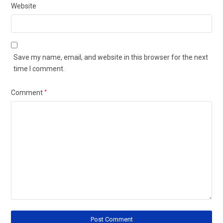
Website
Save my name, email, and website in this browser for the next
time I comment.
Comment
*