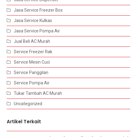
Jasa Service Freezer Box
Jasa Service Kulkas
Jasa Service Pompa Air
Jual Beli AC Murah
Service Freezer Rak
Service Mesin Cuci
Service Panggilan
Service Pompa Air
Tukar Tambah AC Murah
Uncategorized
Artikel Terkait