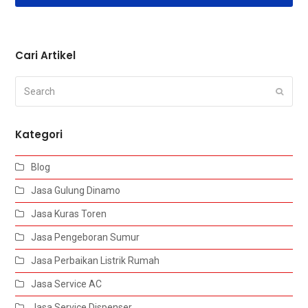
Cari Artikel
Search
Submi
Kategori
Blog
Jasa Gulung Dinamo
Jasa Kuras Toren
Jasa Pengeboran Sumur
Jasa Perbaikan Listrik Rumah
Jasa Service AC
Jasa Service Dispenser