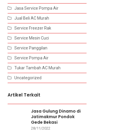
Jasa Service Pompa Air
Jual Beli AC Murah
Service Freezer Rak
Service Mesin Cuci
Service Panggilan
Service Pompa Air
Tukar Tambah AC Murah
Uncategorized
Artikel Terkait
Jasa Gulung Dinamo di
Jatimakmur Pondok
Gede Bekasi
28/11/2022