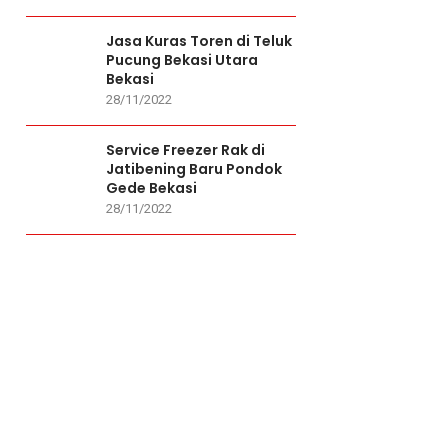
Jasa Kuras Toren di Teluk
Pucung Bekasi Utara
Bekasi
28/11/2022
Service Freezer Rak di
Jatibening Baru Pondok
Gede Bekasi
28/11/2022