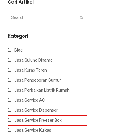
Cari Artikel
Search
Submit
Kategori
Blog
Jasa Gulung Dinamo
Jasa Kuras Toren
Jasa Pengeboran Sumur
Jasa Perbaikan Listrik Rumah
Jasa Service AC
Jasa Service Dispenser
Jasa Service Freezer Box
Jasa Service Kulkas