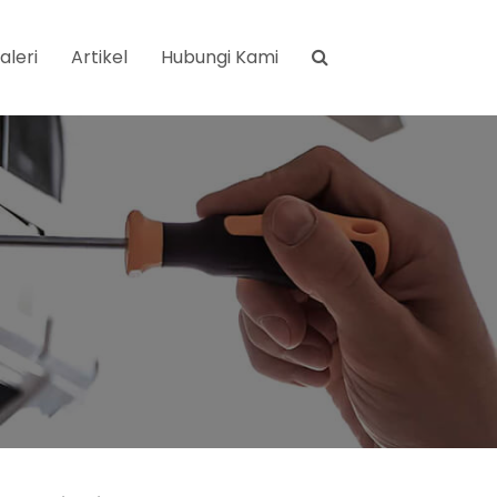
aleri
Artikel
Hubungi Kami