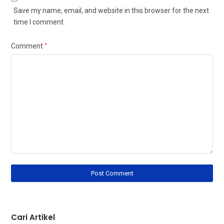
Save my name, email, and website in this browser for the next
time I comment.
Comment
*
Cari Artikel