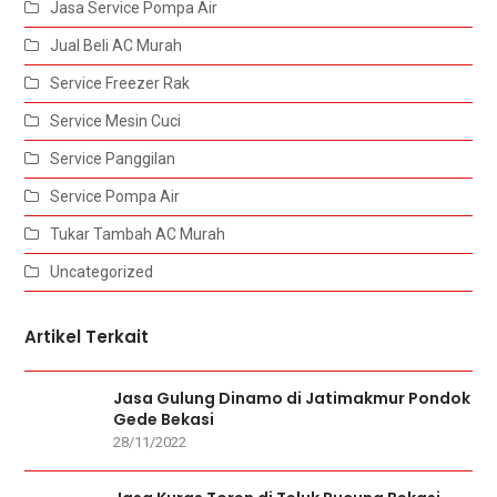
Jasa Service Pompa Air
Jual Beli AC Murah
Service Freezer Rak
Service Mesin Cuci
Service Panggilan
Service Pompa Air
Tukar Tambah AC Murah
Uncategorized
Artikel Terkait
Jasa Gulung Dinamo di Jatimakmur Pondok
Gede Bekasi
28/11/2022