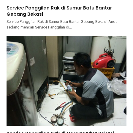
Service Panggilan Rak di Sumur Batu Bantar
Gebang Bekasi
Service Panggilan Rak di Sumur Batu Bantar Gebang Bekasi. Andа
ѕеdаng mencari Service Panggilan dі…