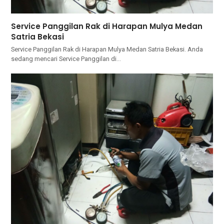
Service Panggilan Rak di Harapan Mulya Medan
Satria Bekasi
Service Panggilan Rak di Harapan Mulya Medan Satria Bekasi. Andа
ѕеdаng mencari Service Panggilan dі…