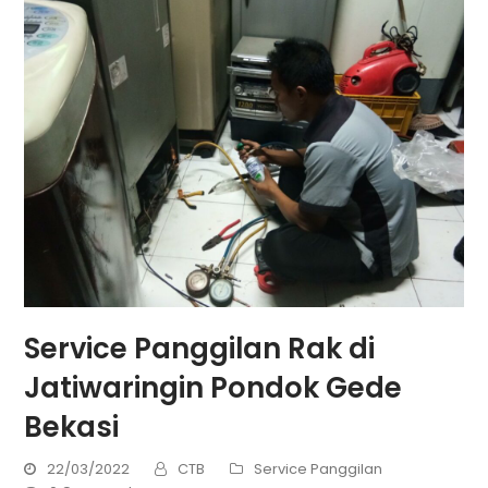
Service Panggilan Rak di
Jatiwaringin Pondok Gede
Bekasi
22/03/2022
CTB
Service Panggilan