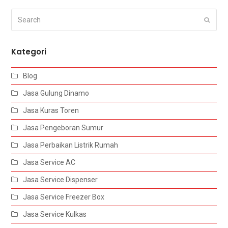
Search
Submi
Kategori
Blog
Jasa Gulung Dinamo
Jasa Kuras Toren
Jasa Pengeboran Sumur
Jasa Perbaikan Listrik Rumah
Jasa Service AC
Jasa Service Dispenser
Jasa Service Freezer Box
Jasa Service Kulkas