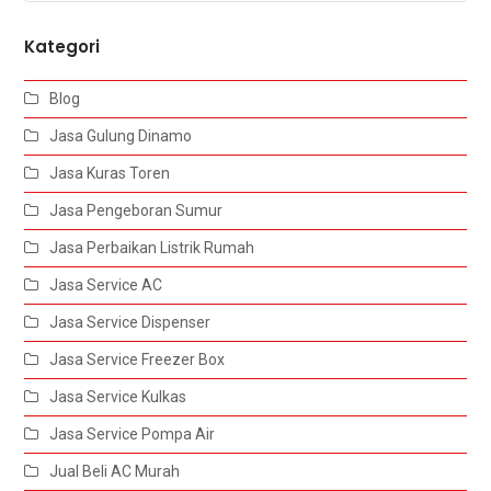
Kategori
Blog
Jasa Gulung Dinamo
Jasa Kuras Toren
Jasa Pengeboran Sumur
Jasa Perbaikan Listrik Rumah
Jasa Service AC
Jasa Service Dispenser
Jasa Service Freezer Box
Jasa Service Kulkas
Jasa Service Pompa Air
Jual Beli AC Murah