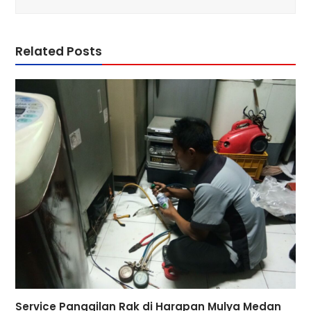
Related Posts
Service Panggilan Rak di Harapan Mulya Medan