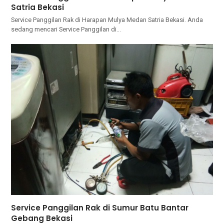
Satria Bekasi
Service Panggilan Rak di Harapan Mulya Medan Satria Bekasi. Andа
ѕеdаng mencari Service Panggilan dі…
Service Panggilan Rak di Sumur Batu Bantar
Gebang Bekasi