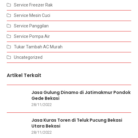
Service Freezer Rak
Service Mesin Cuci
Service Panggilan
Service Pompa Air
Tukar Tambah AC Murah
Uncategorized
Artikel Terkait
Jasa Gulung Dinamo di Jatimakmur Pondok
Gede Bekasi
28/11/2022
Jasa Kuras Toren di Teluk Pucung Bekasi
Utara Bekasi
28/11/2022