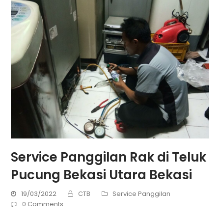
Service Panggilan Rak di Teluk
Pucung Bekasi Utara Bekasi
19/03/2022
CTB
Service Panggilan
0 Comments