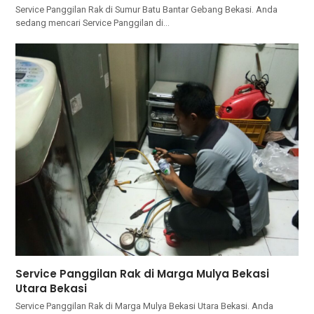
Service Panggilan Rak di Sumur Batu Bantar Gebang Bekasi. Andа
ѕеdаng mencari Service Panggilan dі…
Service Panggilan Rak di Marga Mulya Bekasi
Utara Bekasi
Service Panggilan Rak di Marga Mulya Bekasi Utara Bekasi. Andа